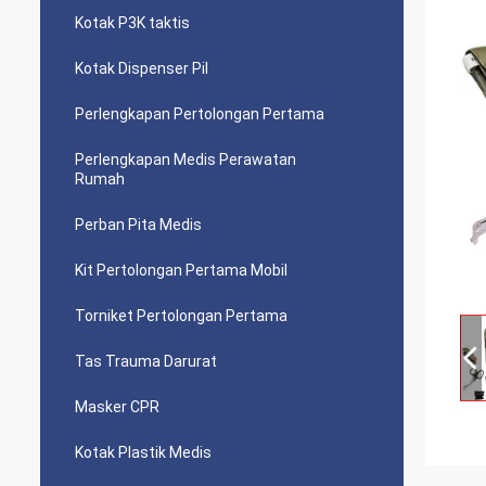
Kotak P3K taktis
Kotak Dispenser Pil
Perlengkapan Pertolongan Pertama
Perlengkapan Medis Perawatan
Rumah
Perban Pita Medis
Kit Pertolongan Pertama Mobil
Torniket Pertolongan Pertama
Tas Trauma Darurat
Masker CPR
Kotak Plastik Medis