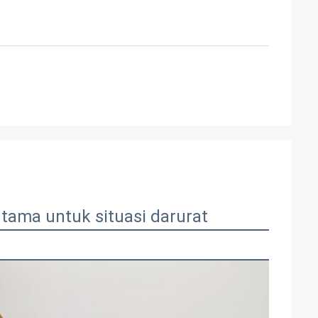
rtama untuk situasi darurat