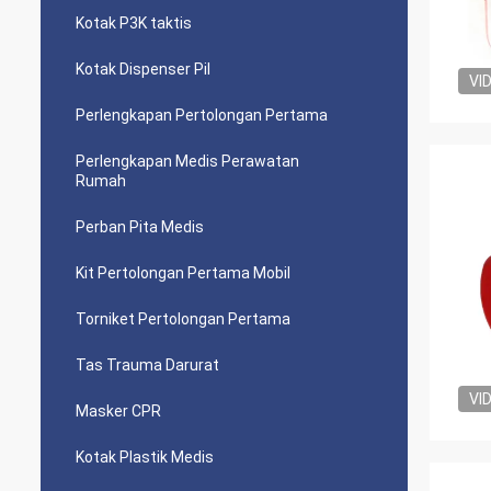
Kotak P3K taktis
Kotak Dispenser Pil
VI
Perlengkapan Pertolongan Pertama
Perlengkapan Medis Perawatan
Rumah
Perban Pita Medis
Kit Pertolongan Pertama Mobil
Torniket Pertolongan Pertama
Tas Trauma Darurat
VI
Masker CPR
Kotak Plastik Medis