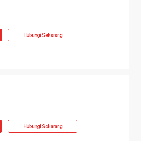
Hubungi Sekarang
Hubungi Sekarang